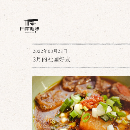
2022年03月28日
3月的社團好友