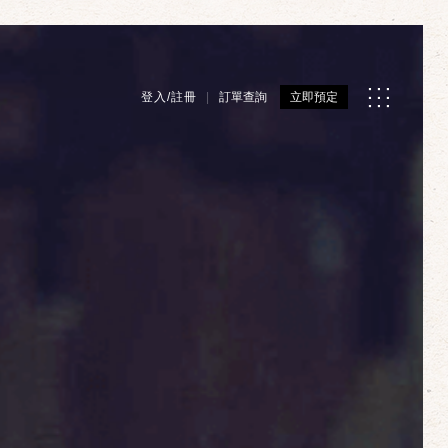
登入/註冊
訂單查詢
立即預定