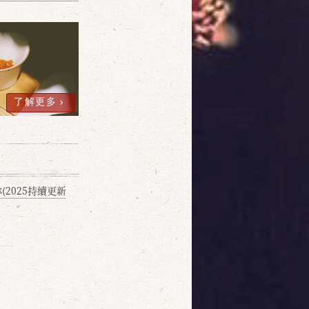
了解更多
2025持續更新