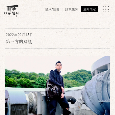
登入/註冊
訂單查詢
立即預定
2022年02月15日
第三方的建議