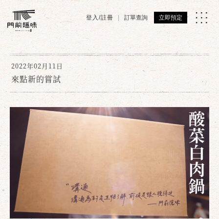
登入/註冊
訂單查詢
立即預定
2022年02月11日
來點新的嘗試