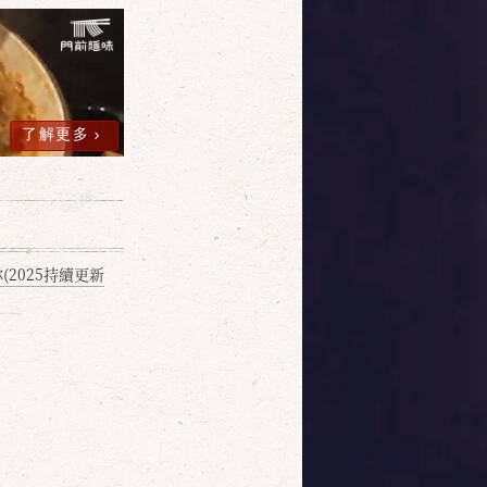
了解更多
2025持續更新