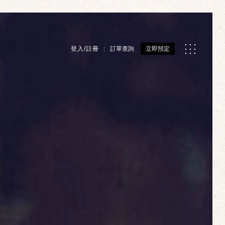
登入/註冊
訂單查詢
立即預定