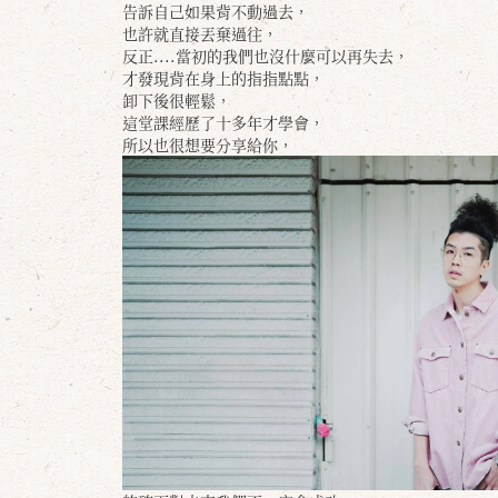
告訴自己如果背不動過去，
也許就直接丟棄過往，
反正....當初的我們也沒什麼可以再失去，
才發現背在身上的指指點點，
卸下後很輕鬆，
這堂課經歷了十多年才學會，
所以也很想要分享給你，