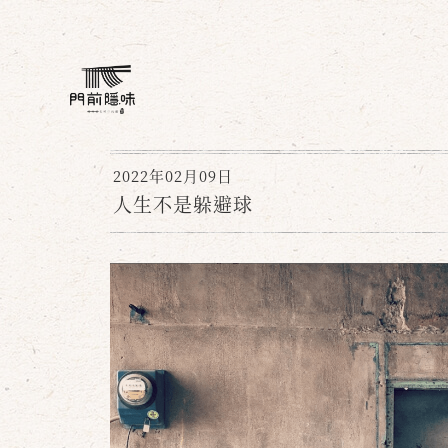
2022年02月09日
人生不是躲避球