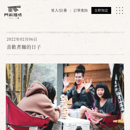
登入/註冊
訂單查詢
立即預定
2022年02月06日
喜歡煮麵的日子