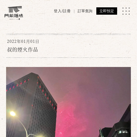
登入/註冊
訂單查詢
立即預定
2022年01月01日
叔的煙火作品