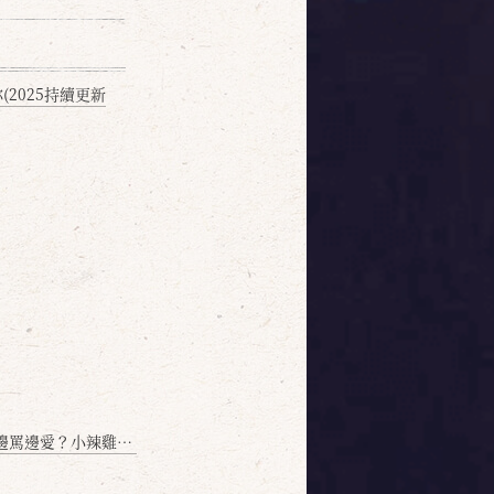
2025持續更新
愛？小辣雞揭密！」