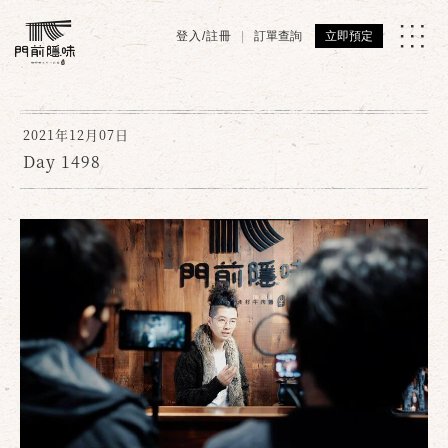
登入/註冊
訂單查詢
立即預定
2021年12月07日
Day 1498