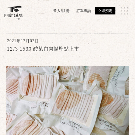
登入/註冊
訂單查詢
立即預定
2021年12月02日
12/3 1530 酸菜白肉鍋準點上市