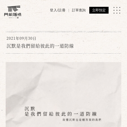
登入/註冊
訂單查詢
立即預定
2021年09月30日
沉默是我們留給彼此的一道防線