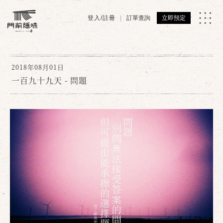
登入/註冊
訂單查詢
立即預定
2018年08月01日
一百九十九天 - 問題