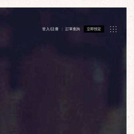
登入/註冊
訂單查詢
立即預定