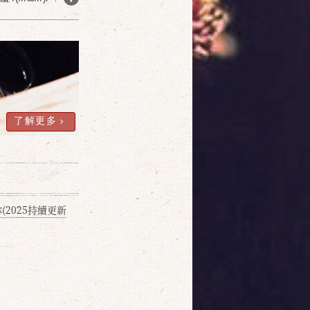
確定
取消
了解更多
2025持續更新