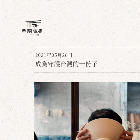
2021年05月26日
成為守護台灣的一份子