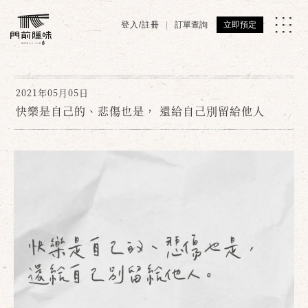
登入/註冊
訂單查詢
立即預定
2021年05月05日
快樂是自己的、悲傷也是， 還給自己別留給他人