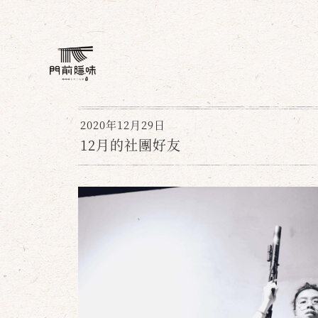
2020年12月29日
12月的社團好友