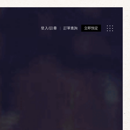
登入/註冊
訂單查詢
立即預定