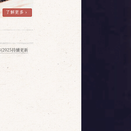
了解更多
2025持續更新