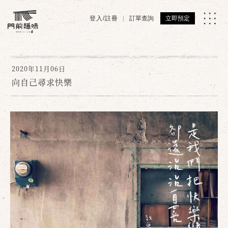
登入/註冊
訂單查詢
立即預定
2020年11月06日
向自己尋求快樂