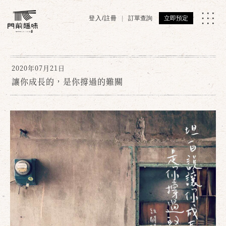
登入/註冊
訂單查詢
立即預定
2020年07月21日
讓你成長的，是你撐過的難關