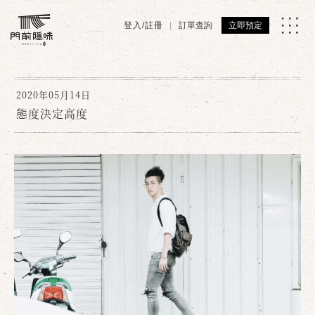
登入/註冊
訂單查詢
立即預定
2020年05月14日
態度決定高度