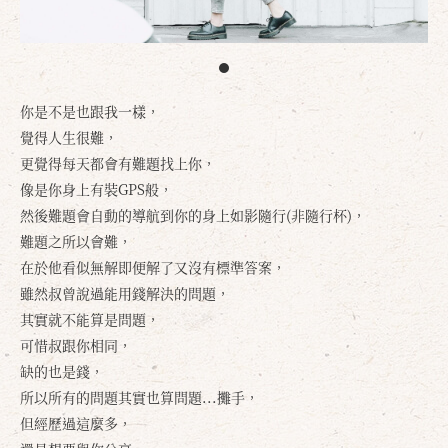
你是不是也跟我一樣，
覺得人生很難，
更覺得每天都會有難題找上你，
像是你身上有裝GPS般，
然後難題會自動的導航到你的身上如影隨行(非隨行杯)，
難題之所以會難，
在於他看似無解即便解了又沒有標準答案，
雖然叔曾說過能用錢解決的問題，
其實就不能算是問題，
可惜叔跟你相同，
缺的也是錢，
所以所有的問題其實也算問題...攤手，
但經歷過這麼多，