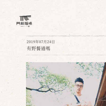
2019年07月24日
有野餐過嗎