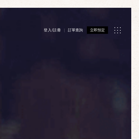
登入/註冊
訂單查詢
立即預定