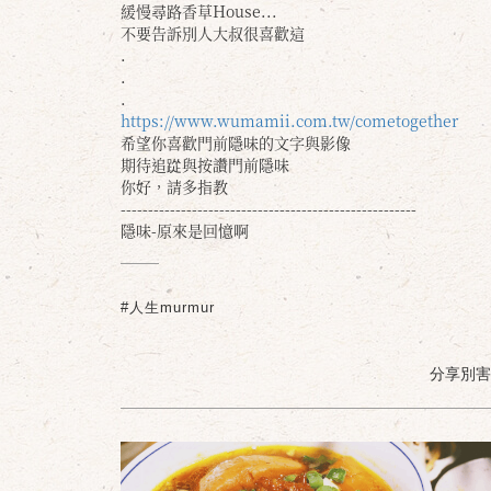
緩慢尋路香草House...
不要告訴別人大叔很喜歡這
.
.
.
https://www.wumamii.com.tw/cometogether
希望你喜歡門前隱味的文字與影像
期待追踨與按讚門前隱味
你好，請多指教
------------------------------------------------------
隱味-原來是回憶啊
#人生murmur
分享別害羞 /