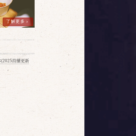
了解更多
2025持續更新