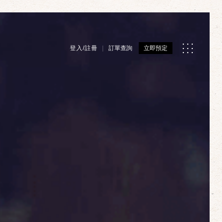
登入/註冊
訂單查詢
立即預定