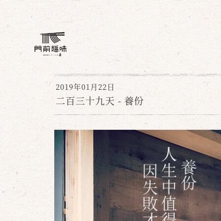
2019年01月22日
二百三十九天 - 養份