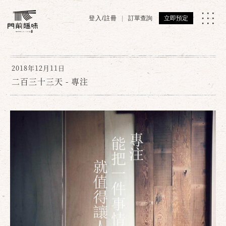
登入/註冊
訂單查詢
立即預定
2018年12月11日
二百三十三天 - 專注