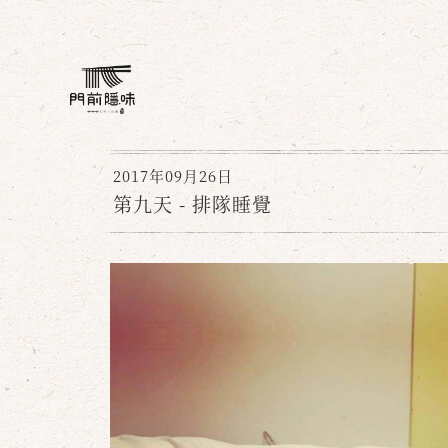
2017年09月26日
第九天 - 排隊睡覺