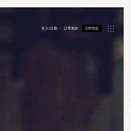
登入/註冊
訂單查詢
立即預定