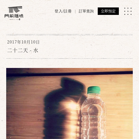
登入/註冊
訂單查詢
立即預定
2017年10月10日
二十二天 - 水