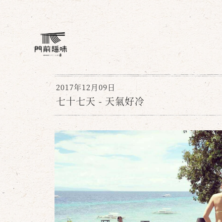
2017年12月09日
七十七天 - 天氣好冷