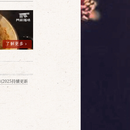
了解更多
2025持續更新