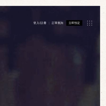
登入/註冊
訂單查詢
立即預定