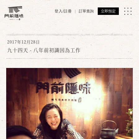
登入/註冊
訂單查詢
立即預定
2017年12月28日
九十四天 - 八年前初識因為工作