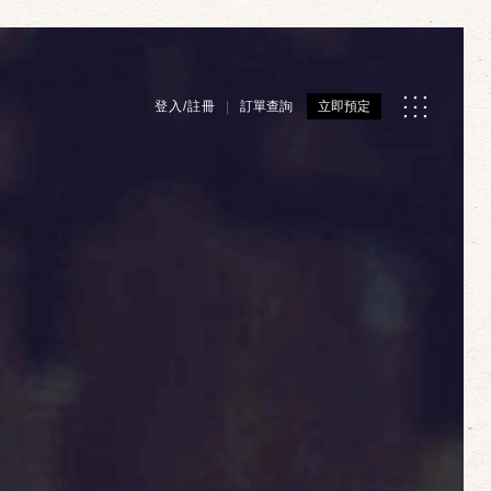
登入/註冊
訂單查詢
立即預定