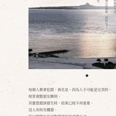
每個人都會犯錯，我也是。因為人不可能是完美的，
經常會跟朋友聊到，
其實當錯誤發生時，結果已經不再重要，
沒人有時光機器，