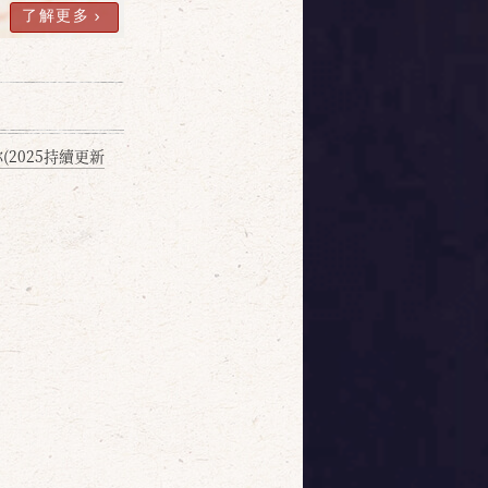
了解更多
2025持續更新