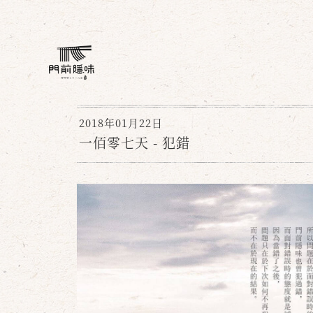
2018年01月22日
一佰零七天 - 犯錯