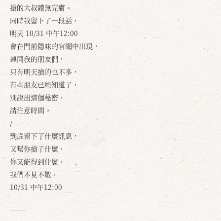
搶的大叔體無完膚。
同時我留下了一段話，
明天 10/31 中午12:00
會在門前隱味的官網中出現，
連同我的朋友們，
只有明天搶的也不多，
有些朋友已經知道了，
別說出這個秘密，
請注意時間。
/
到底留下了什麼訊息，
又幫你搶了什麼，
你又能得到什麼，
我們不見不散，
10/31 中午12:00