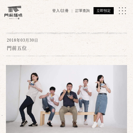
登入/註冊
訂單查詢
立即預定
2018年03月30日
門前五位