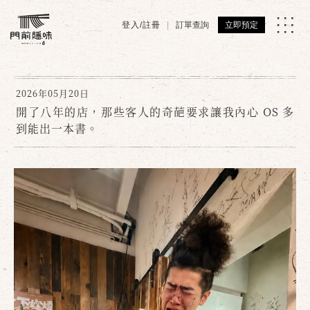
登入/註冊
訂單查詢
立即預定
2026年05月20日
開了八年的店，那些客人的奇葩要求讓我內心 OS 多
到能出一本書。