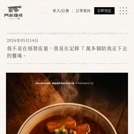
登入/註冊
訂單查詢
立即預定
2026年05月14日
我不是在經營流量，我是在記錄 7 萬多個陪我走下去
的靈魂。