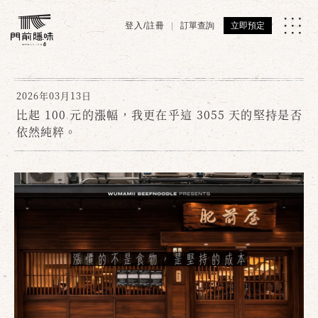
登入/註冊
訂單查詢
立即預定
2026年03月13日
比起 100 元的漲幅，我更在乎這 3055 天的堅持是否
依然純粹。