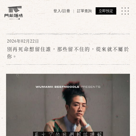
登入/註冊
訂單查詢
立即預定
2026年02月22日
別再死命想留住誰，那些留不住的，從來就不屬於
你。