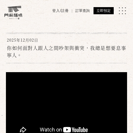
登入/註冊
訂單查詢
立即預定
2025年12月02日
你如何面對人跟人之間吵架與衝突，我總是想要息事
寧人。