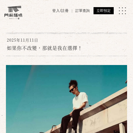
登入/註冊
訂單查詢
立即預定
2025年11月11日
如果你不改變，那就是我在選擇！