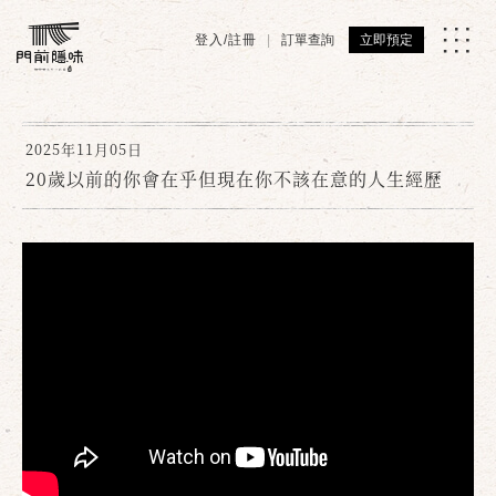
登入/註冊
訂單查詢
立即預定
2025年11月05日
20歲以前的你會在乎但現在你不該在意的人生經歷