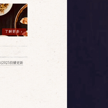
了解更多
2025持續更新