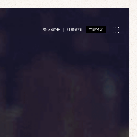
登入/註冊
訂單查詢
立即預定