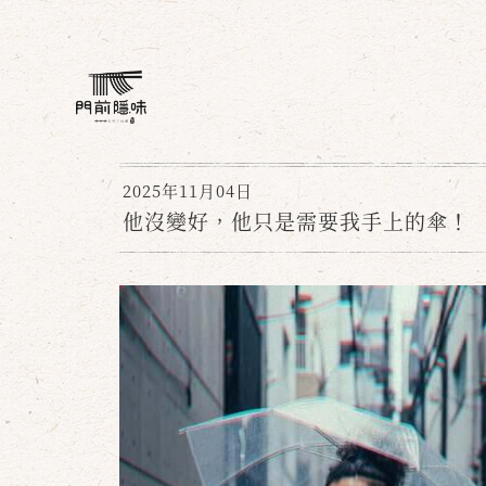
2025年11月04日
他沒變好，他只是需要我手上的傘！