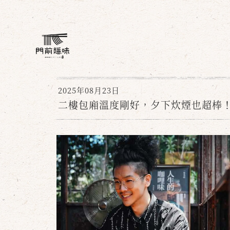
2025年08月23日
二樓包廂溫度剛好，夕下炊煙也超棒