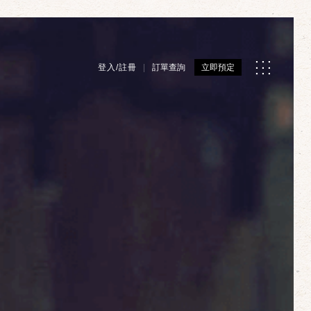
登入/註冊
訂單查詢
立即預定