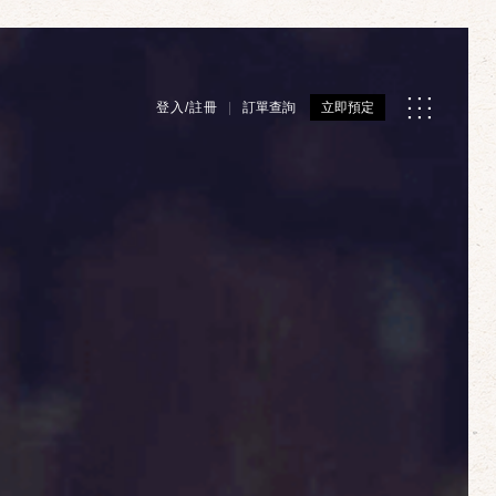
登入/註冊
訂單查詢
立即預定