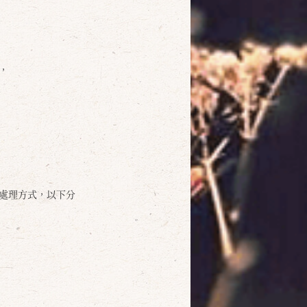
，
處理方式，以下分