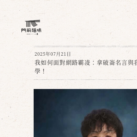
2025年07月21日
我如何面對網路霸凌：拿破崙名言與
學！