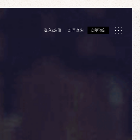
登入/註冊
訂單查詢
立即預定