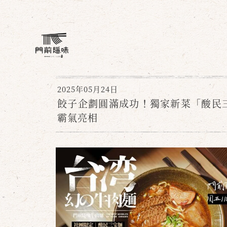
2025年05月24日
餃子企劃圓滿成功！獨家新菜「酸民
霸氣亮相