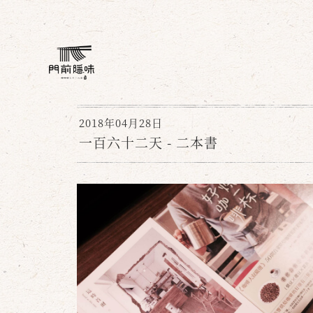
2018年04月28日
一百六十二天 - 二本書