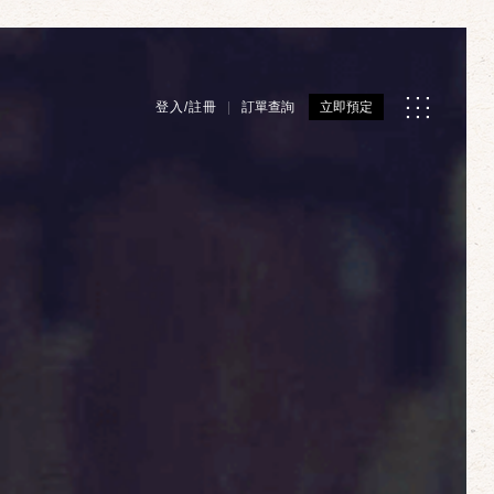
登入/註冊
訂單查詢
立即預定