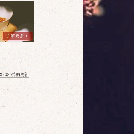
了解更多
2025持續更新