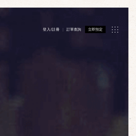
登入/註冊
訂單查詢
立即預定