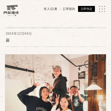
登入/註冊
訂單查詢
立即預定
2024年12月04日
贏