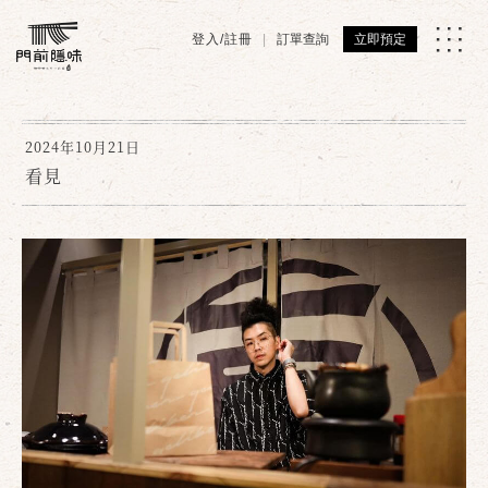
登入/註冊
訂單查詢
立即預定
2024年10月21日
看見