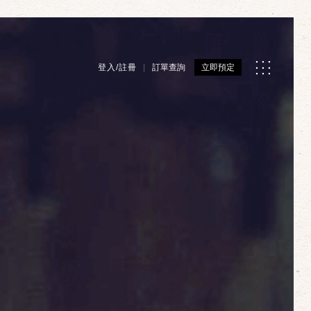
登入/註冊
訂單查詢
立即預定