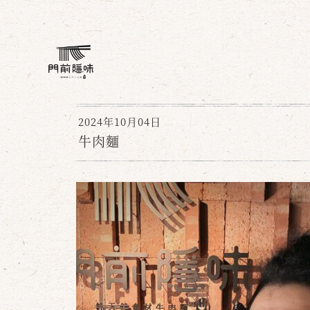
2024年10月04日
牛肉麵