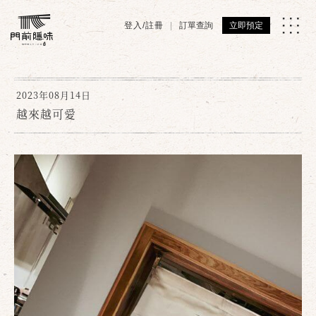
登入/註冊
訂單查詢
立即預定
2023年08月14日
越來越可愛