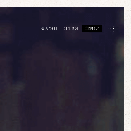
登入/註冊
訂單查詢
立即預定