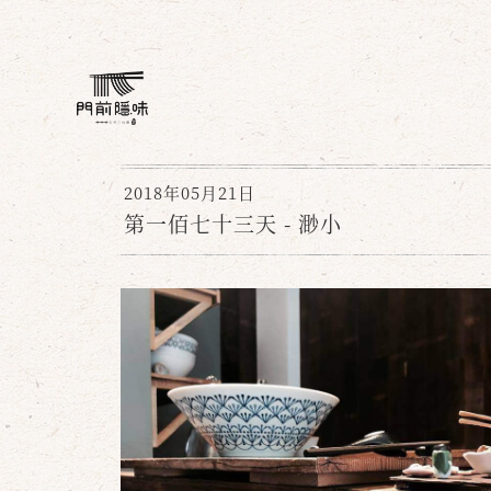
2018年05月21日
第一佰七十三天 - 渺小