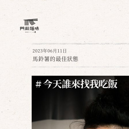
2023年06月11日
馬鈴薯的最佳狀態