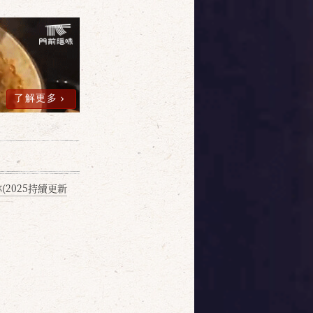
了解更多
2025持續更新