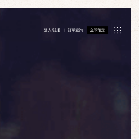
登入/註冊
訂單查詢
立即預定