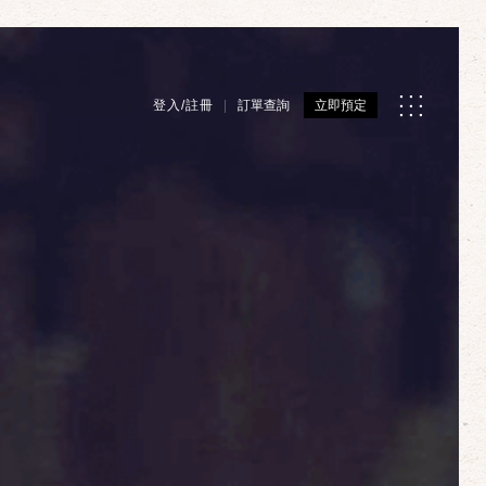
登入/註冊
訂單查詢
立即預定