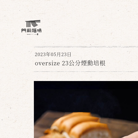
2023年05月23日
oversize 23公分煙勳培根