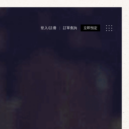
登入/註冊
訂單查詢
立即預定