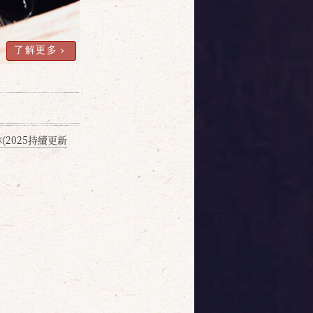
了解更多
2025持續更新