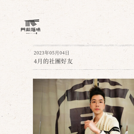
2023年05月04日
4月的社團好友