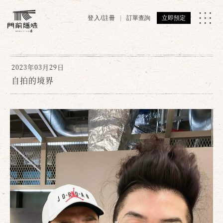
登入/註冊
訂單查詢
立即預定
2023年03月29日
自拍的境界