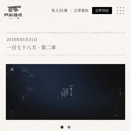
登入/註冊
訂單查詢
立即預定
2018年05月31日
一百七十八天 - 第二章